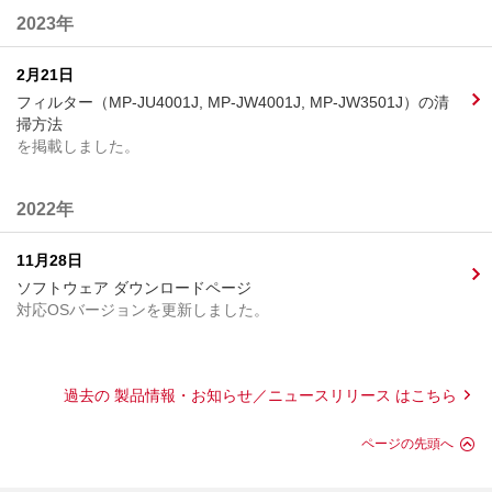
2023年
2月21日
フィルター（MP-JU4001J, MP-JW4001J, MP-JW3501J）の清
掃方法
を掲載しました。
2022年
11月28日
ソフトウェア ダウンロードページ
対応OSバージョンを更新しました。
過去の 製品情報・お知らせ／ニュースリリース はこちら
ページの先頭へ