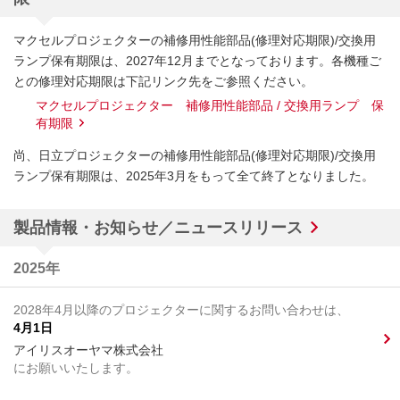
マクセルプロジェクターの補修用性能部品(修理対応期限)/交換用
ランプ保有期限は、2027年12月までとなっております。各機種ご
との修理対応期限は下記リンク先をご参照ください。
マクセルプロジェクター 補修用性能部品 / 交換用ランプ 保
有期限
尚、日立プロジェクターの補修用性能部品(修理対応期限)/交換用
ランプ保有期限は、2025年3月をもって全て終了となりました。
製品情報・お知らせ／ニュースリリース
2025年
2028年4月以降のプロジェクターに関するお問い合わせは、
4月1日
アイリスオーヤマ株式会社
にお願いいたします。