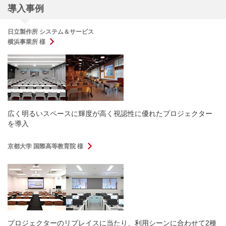
導入事例
日立製作所 システム＆サービス
横浜事業所 様
広く明るいスペースに輝度が高く視認性に優れたプロジェクター
を導入
京都大学 国際高等教育院 様
プロジェクターのリプレイスに当たり、利用シーンに合わせて2種