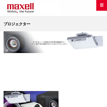
プロジェクター
Pause